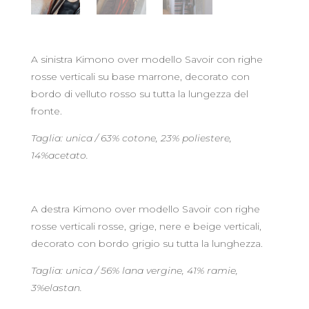
A sinistra Kimono over modello Savoir con righe
rosse verticali su base marrone, decorato con
bordo di velluto rosso su tutta la lungezza del
fronte.
Taglia: unica / 63% cotone, 23% poliestere,
14%acetato.
A destra Kimono over modello Savoir con righe
rosse verticali rosse, grige, nere e beige verticali,
decorato con bordo grigio su tutta la lunghezza.
Taglia: unica / 56% lana vergine, 41% ramie,
3%elastan.