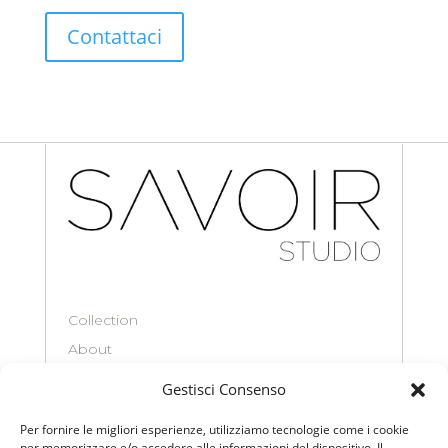
Contattaci
Collection
About
Contacts
Gestisci Consenso
Per fornire le migliori esperienze, utilizziamo tecnologie come i cookie
per memorizzare e/o accedere alle informazioni del dispositivo. Il