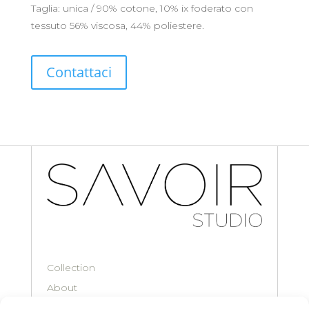
Taglia: unica / 90% cotone, 10% ix foderato con
tessuto 56% viscosa, 44% poliestere.
Contattaci
Collection
About
Contacts