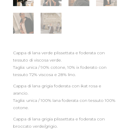
Cappa di lana verde plissettata e foderata con
tessuto di viscosa verde.
Taglia: unica / 90% cotone, 10% ix foderato con
tessuto 72% viscosa e 28% lino.
Cappa di lana grigia foderata con ikat rosa e
arancio.
Taglia: unica / 100% lana foderata con tessuto 100%
cotone.
Cappa di lana grigia plissettata e foderata con
broccato verde/grigio.