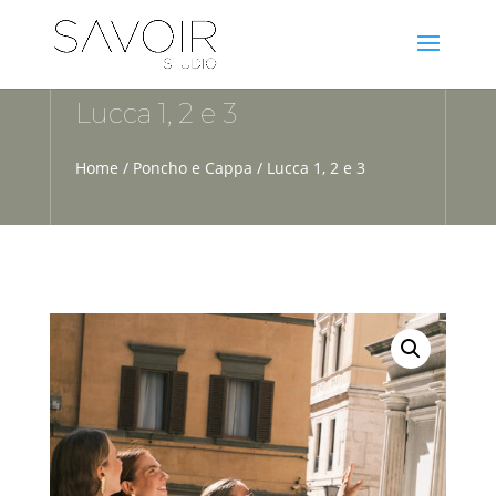
Lucca 1, 2 e 3
Home
/
Poncho e Cappa
/ Lucca 1, 2 e 3